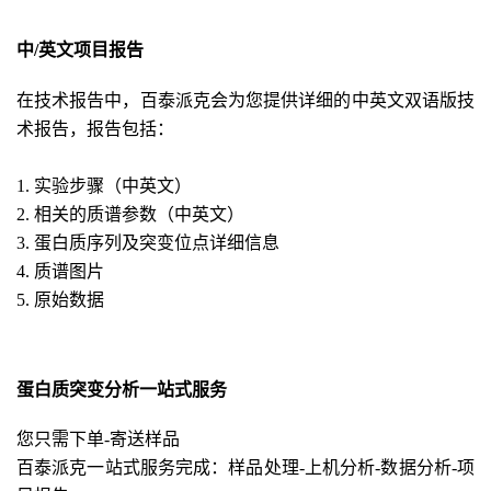
中/英文项目报告
在技术报告中，百泰派克会为您提供详细的中英文双语版技
术报告，报告包括：
1. 实验步骤（中英文）
2. 相关的质谱参数（中英文）
3.
蛋白质
序列及
突变
位点
详细信息
4. 质谱图片
5. 原始数据
蛋白质突变分析一站式服务
您只需下单-寄送样品
百泰派克一站式服务完成：样品处理-上机分析-数据分析-项