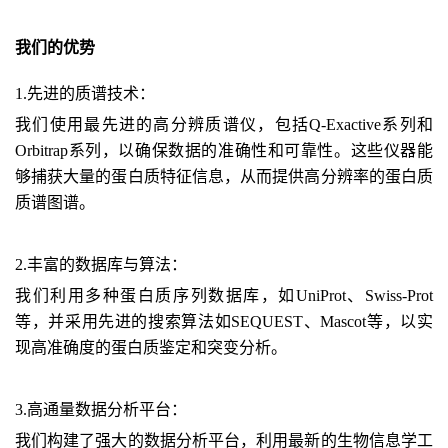
我们的
优势
1.先进的质谱技术
：
我们使用最先进的高分辨质谱仪，包括Q-Exactive系列和
Orbitrap系列
，以确保数据的准确性和可靠性。这些仪器能
够捕获大量的蛋白质特征信息，从而提供高分辨率的蛋白质
质谱图谱。
2.丰富的数据库与算法：
我们利用多种蛋白质序列数据库，如UniProt、Swiss-Prot
等，并采用先进的搜索算法如SEQUEST、Mascot等，以实
现高准确度的蛋白质鉴定和突变分析。
3
.高通量数据分析平台
：
我们构建了强大的数据分析平台，利用最新的生物信息学工