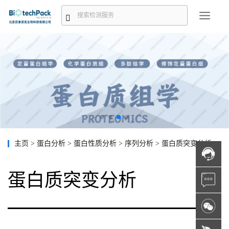
主页
>
蛋白分析
>
蛋白性质分析
>
序列分析
>
蛋白质突变分析
蛋白质突变分析