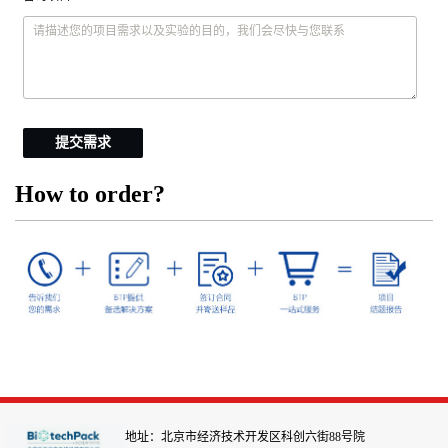
提交需求
How to order?
地址：北京市经济技术开发区科创六街88号院