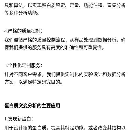
具和算法，以实现蛋白质鉴定、定量、功能注释、富集分析
等多种分析功能。
4
.严格的质量控制
：
我们遵循严格的质量控制流程，从样品处理到数据分析，确
保我们提供的服务具有高度的准确性和可重复性。 
5
.个性化定制服务
：
针对不同客户需求，我们提供定制化的实验设计和数据分析
方案，以满足特定研究目的。
蛋白质突变分析的主要应用
1.发现新蛋白：
用于设计新的蛋白质，提高其特定功能，或者改变其结构以