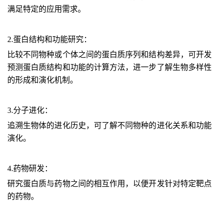
满足特定的应用需求。
2.蛋白结构和功能研究：
比较不同物种或个体之间的蛋白质序列和结构差异，
可
开发
预测蛋白质结构和功能的计算方法，进一步了解生物多样性
的形成和演化机制。
3.
分子进化：
追溯生物体的进化历史，
可
了解不同物种的进化关系和功能
演化。
4.
药物
研发
：
研究蛋白质与药物之间的相互作用，以便开发针对特定靶点
的药物。