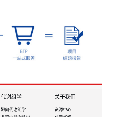
代谢组学
关于我们
靶向代谢组学
资源中心