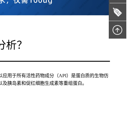
分析？
应用于所有活性药物成分（API）是蛋白质的生物仿
以及胰岛素和促红细胞生成素等重组蛋白。