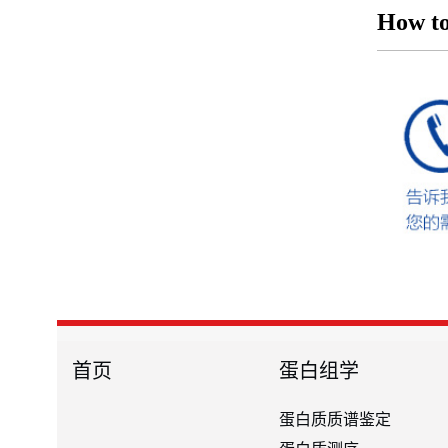
How to
首页
蛋白组学
蛋白质质谱鉴定