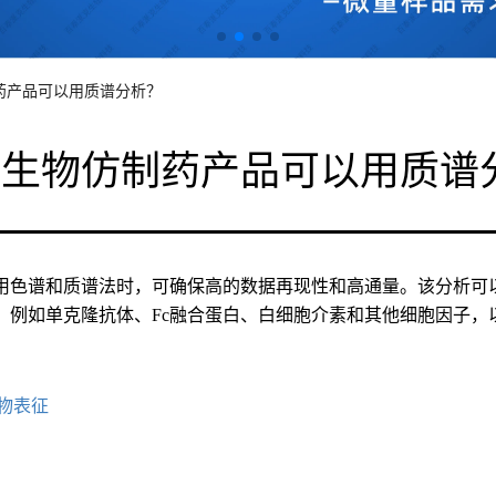
药产品可以用质谱分析？
些生物仿制药产品可以用质谱
用色谱和质谱法时，可确保高的数据再现性和高通量。该分析可以
。例如单克隆抗体、Fc融合蛋白、白细胞介素和其他细胞因子，
物表征
求