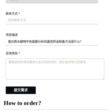
联系方式 *
项目描述
咨询项目 *
提交需求
How to order?