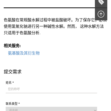
色氨酸在常规酸水解过程中被盐酸破坏。为了保存它，必须
使用氢氧化钠进行另一种碱性水解。然而， 这种水解方法
只适用于色氨酸分析.
相关服务:
氨基酸及其衍生物
提交需求
姓名 *
联系类型 *