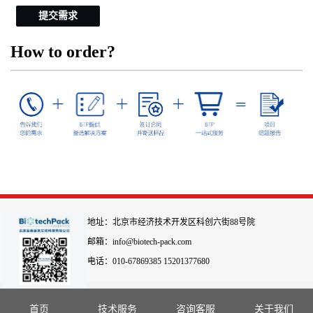
提交需求
How to order?
地址：北京市经济技术开发区科创六街88号院
邮箱：info@biotech-pack.com
电话：010-67869385 15201377680
首页
技术服务
咨询客服
关于我们