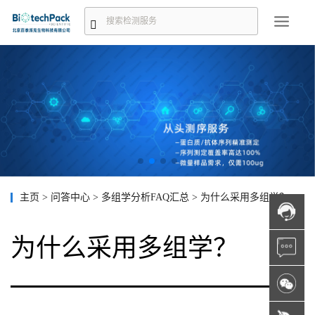
主页
>
问答中心
>
多组学分析FAQ汇总
>
为什么采用多组学？
为什么采用多组学？