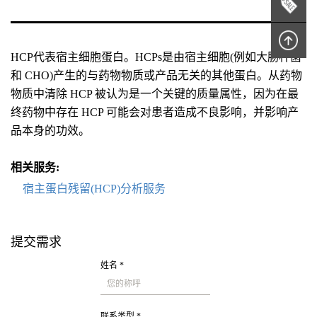
HCP代表宿主细胞蛋白。HCPs是由宿主细胞(例如大肠杆菌
和 CHO)产生的与药物物质或产品无关的其他蛋白。从药物
物质中清除 HCP 被认为是一个关键的质量属性，因为在最
终药物中存在 HCP 可能会对患者造成不良影响，并影响产
品本身的功效。
相关服务:
宿主蛋白残留(HCP)分析服务
提交需求
姓名 *
联系类型 *