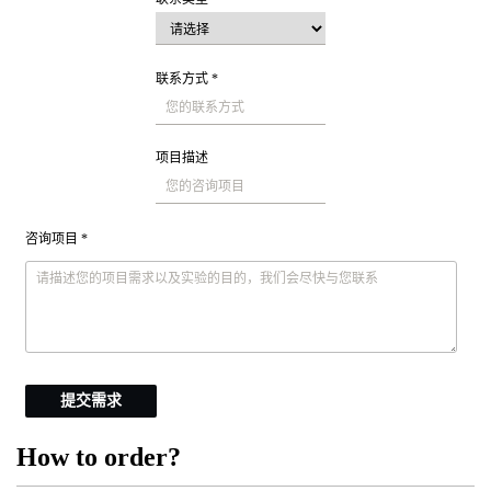
联系方式 *
项目描述
咨询项目 *
提交需求
How to order?