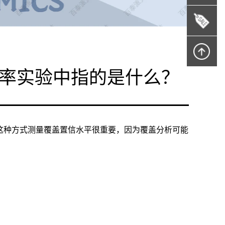
覆盖率实验中指的是什么？
以这种方式测量覆盖置信水平很重要，因为覆盖分析可能