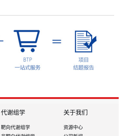
代谢组学
关于我们
靶向代谢组学
资源中心