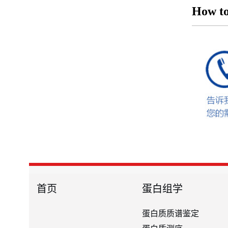
How to
首页
蛋白组学
蛋白质质谱鉴定