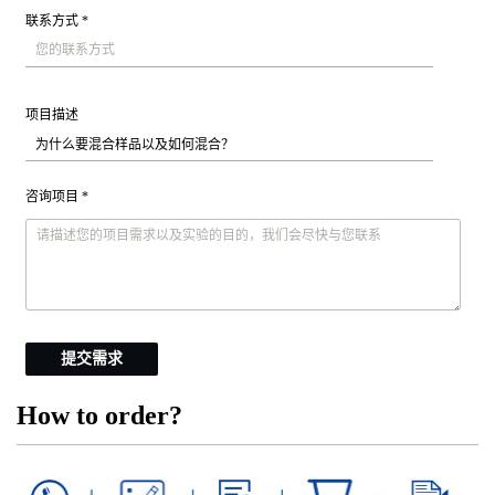
联系方式 *
项目描述
咨询项目 *
提交需求
How to order?