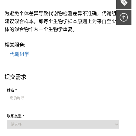
为避免个体差异导致代谢物检测差异不准确，代谢组学检测
建议混合样本，即每个生物学样本原则上为来自至少3个个
体的混合物作为一个生物学重复。
相关服务:
代谢组学
提交需求
姓名 *
联系类型 *