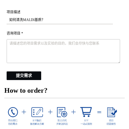
项目描述
咨询项目 *
提交需求
How to order?