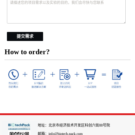
提交需求
How to order?
地址：北京市经济技术开发区科创六街88号院
邮箱：info@biotech-pack.com