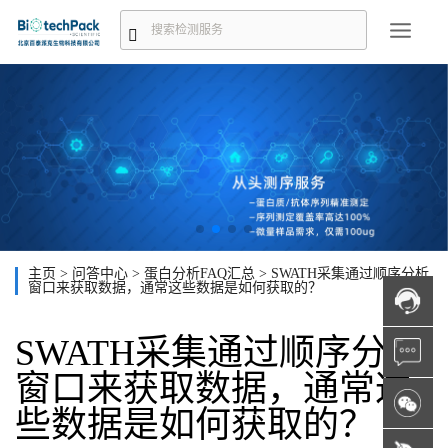
主页
>
问答中心
>
蛋白分析FAQ汇总
>
SWATH采集通过顺序分析
窗口来获取数据，通常这些数据是如何获取的？
SWATH采集通过顺序分析
窗口来获取数据，通常这
些数据是如何获取的？