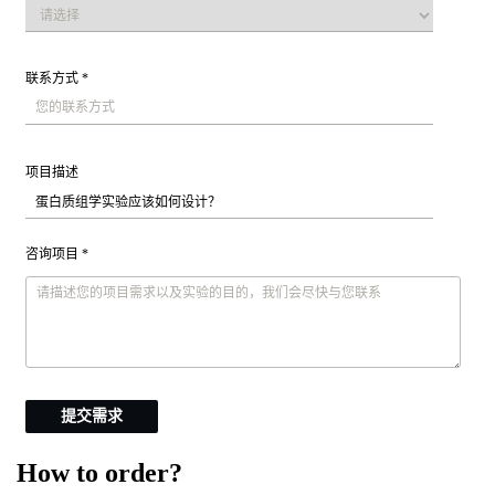
联系方式 *
项目描述
咨询项目 *
提交需求
How to order?