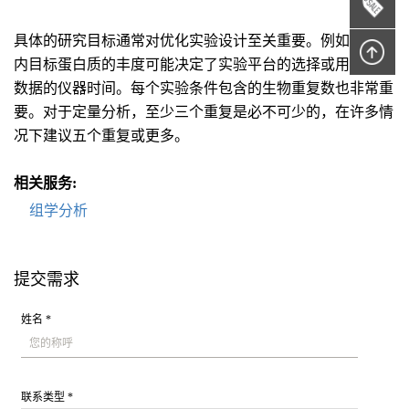
具体的研究目标通常对优化实验设计至关重要。例如，细胞
内目标蛋白质的丰度可能决定了实验平台的选择或用于获取
数据的仪器时间。每个实验条件包含的生物重复数也非常重
要。对于定量分析，至少三个重复是必不可少的，在许多情
况下建议五个重复或更多。
相关服务:
组学分析
提交需求
姓名 *
联系类型 *