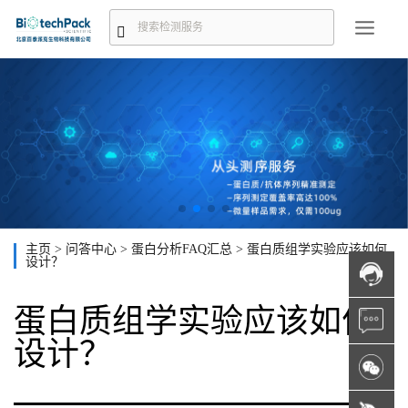
主页
>
问答中心
>
蛋白分析FAQ汇总
>
蛋白质组学实验应该如何
设计？
蛋白质组学实验应该如何
设计？