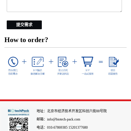
提交需求
How to order?
地址：北京市经济技术开发区科创六街88号院
邮箱：info@biotech-pack.com
电话：010-67869385 15201377680