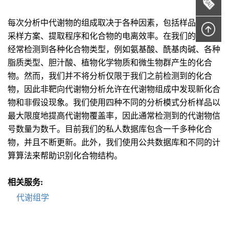
每次分析中代谢物的组成取决于各种因素，包括样品类型、
采样方案、提取程序和化合物的电离效率。在我们的分析中
经常检测到各种化合物类型，例如氨基酸、酰基肉碱、各种
脂质类型、胆汁酸、植物化学物质和微生物群产生的化合
物。然而，我们并不将分析仅限于我们之前检测到的化合
物，因此非靶向代谢物分析允许在代谢物组成中发现新化合
物和非假设现象。我们使用四种不同的分析模式分析样品以
最大限度地提高代谢物覆盖率，因此通常检测到的代谢物信
号数量为数千。目前我们的私人数据库包含一千多种化合
物，并且不断更新。此外，我们使用公共数据库和不同的计
算算法来帮助识别化合物结构。
相关服务:
代谢组学