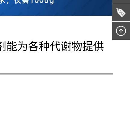
剂能为各种代谢物提供