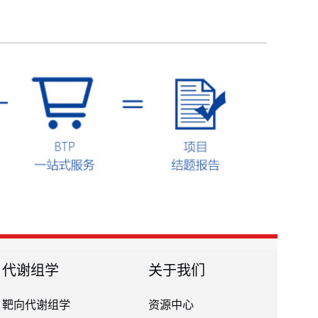
代谢组学
关于我们
靶向代谢组学
资源中心