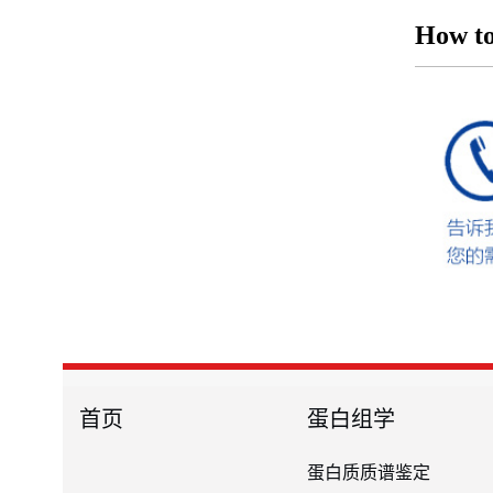
How to
首页
蛋白组学
蛋白质质谱鉴定