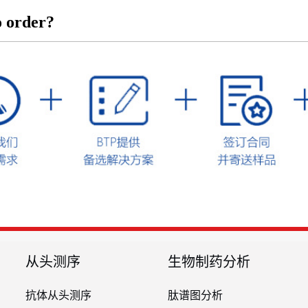
 order?
从头测序
生物制药分析
抗体从头测序
肽谱图分析