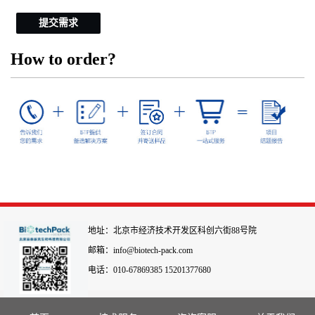
提交需求
How to order?
地址：北京市经济技术开发区科创六街88号院
邮箱：info@biotech-pack.com
电话：010-67869385 15201377680