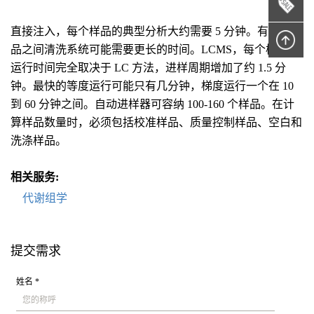
直接注入，每个样品的典型分析大约需要 5 分钟。有时在样
品之间清洗系统可能需要更长的时间。LCMS，每个样品的
运行时间完全取决于 LC 方法，进样周期增加了约 1.5 分
钟。最快的等度运行可能只有几分钟，梯度运行一个在 10
到 60 分钟之间。自动进样器可容纳 100-160 个样品。在计
算样品数量时，必须包括校准样品、质量控制样品、空白和
洗涤样品。
相关服务:
代谢组学
提交需求
姓名 *