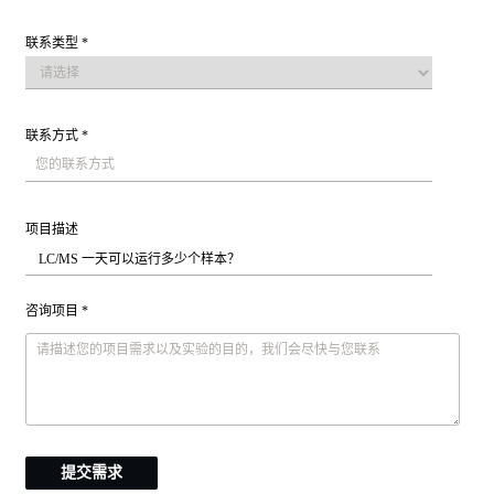
联系类型 *
联系方式 *
项目描述
咨询项目 *
提交需求