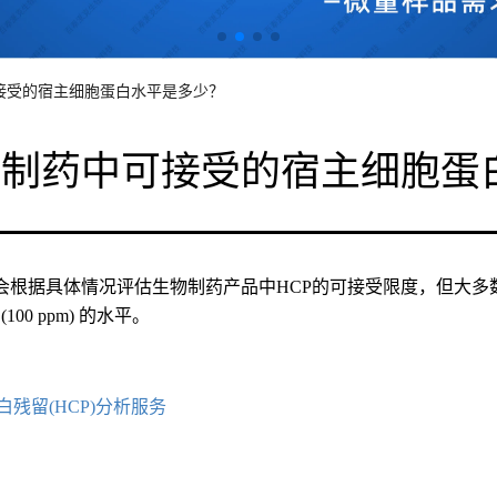
接受的宿主细胞蛋白水平是多少？
物制药中可接受的宿主细胞蛋
会根据具体情况评估生物制药产品中HCP的可接受限度，但大多数
g (100 ppm) 的水平。
白残留(HCP)分析服务
求