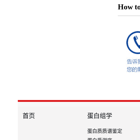
How to
首页
蛋白组学
蛋白质质谱鉴定