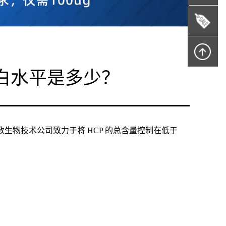
白水平是多少？
生物技术公司致力于将 HCP 的总含量控制在低于