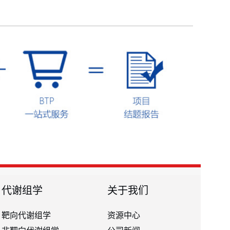
代谢组学
关于我们
靶向代谢组学
资源中心