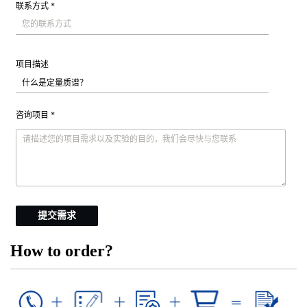
联系方式 *
项目描述
咨询项目 *
提交需求
How to order?