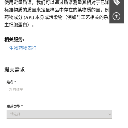
使用定量质谱，我们可以通过质谱测量其相对于已知数量的
标准物质的质量来定量样品中存在的某物质的量，例如活性
药物成分 (API) 本身或污染物（例如与工艺相关的杂质或宿
主细胞蛋白）。
相关服务:
生物药物表征
提交需求
姓名 *
联系类型 *