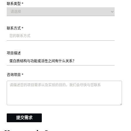
联系类型 *
联系方式 *
项目描述
咨询项目 *
提交需求