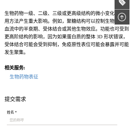
生物药物一级、二级、三级或更高级结构的微小变化会对作
用方法产生重大影响。例如，聚糖结构可以控制生物药物在
血流中的半衰期、受体结合或其他生物效应。功能也可受到
更高阶结构的影响，因为如果蛋白质的整体 3D 形状错误，
受体结合可能会受到抑制，免疫原性表位可能会暴露并可能
发生聚集。
相关服务:
生物药物表征
提交需求
姓名 *