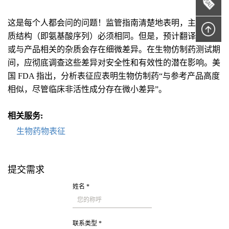
这是每个人都会问的问题！监管指南清楚地表明，主要蛋白
质结构（即氨基酸序列）必须相同。但是，预计翻译后形式
或与产品相关的杂质会存在细微差异。在生物仿制药测试期
间，应彻底调查这些差异对安全性和有效性的潜在影响。美
国 FDA 指出，分析表征应表明生物仿制药“与参考产品高度
相似，尽管临床非活性成分存在微小差异”。
相关服务:
生物药物表征
提交需求
姓名 *
联系类型 *