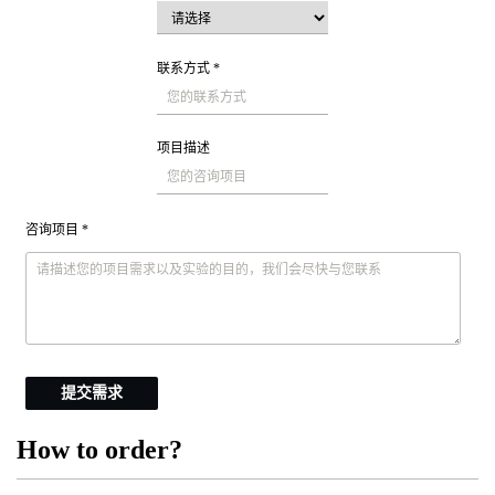
联系方式 *
项目描述
咨询项目 *
提交需求
How to order?