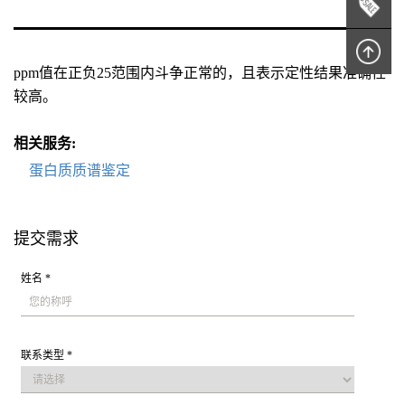
ppm值在正负25范围内斗争正常的，且表示定性结果准确性
较高。
相关服务:
蛋白质质谱鉴定
提交需求
姓名 *
联系类型 *