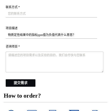
联系方式 *
项目描述
咨询项目 *
提交需求
How to order?