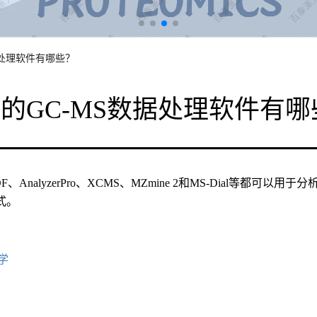
据处理软件有哪些？
的GC-MS数据处理软件有哪
TOF、AnalyzerPro、XCMS、MZmine 2和MS-Dial等
式。
学
求