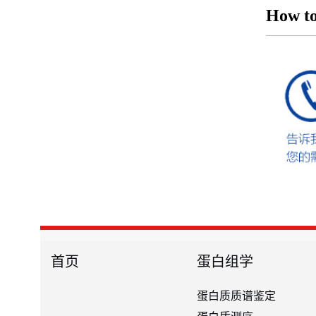
How to
首页
蛋白组学
蛋白质质谱鉴定