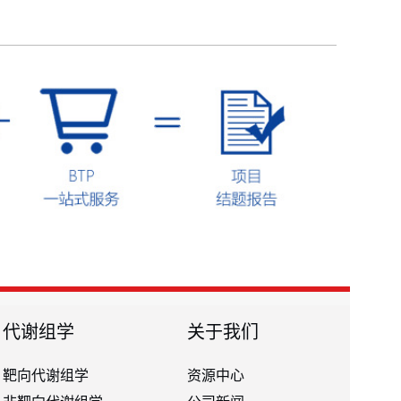
代谢组学
关于我们
靶向代谢组学
资源中心