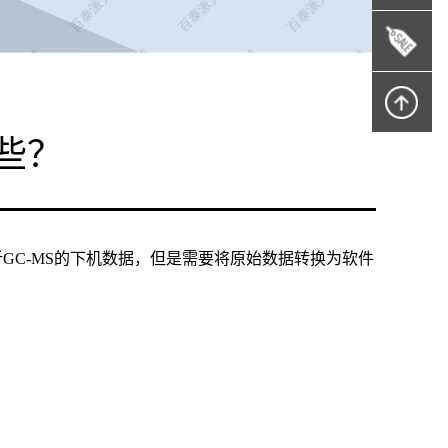
些？
都可以用于分析GC-MS的下机数据，但是需要将原始数据转换为软件