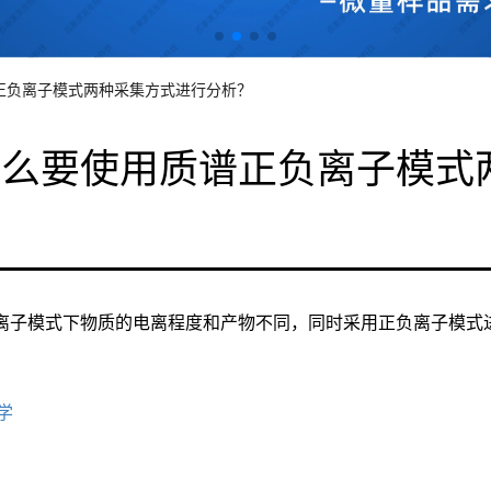
正负离子模式两种采集方式进行分析？
什么要使用质谱正负离子模式
？
离子模式下物质的电离程度和产物不同，同时采用正负离子模式
学