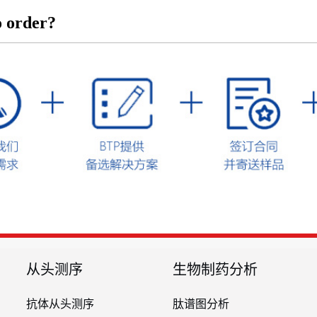
 order?
从头测序
生物制药分析
抗体从头测序
肽谱图分析