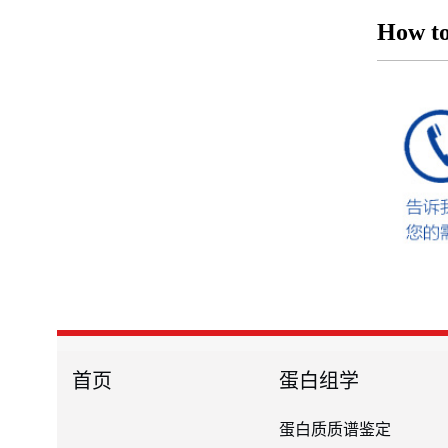
How to
首页
蛋白组学
蛋白质质谱鉴定