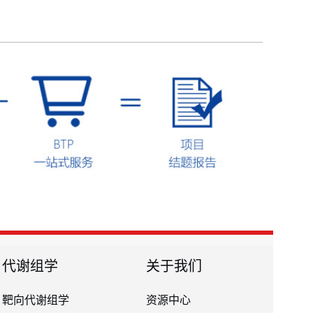
代谢组学
关于我们
靶向代谢组学
资源中心