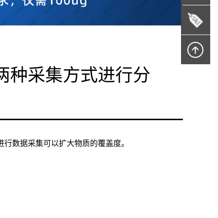
两种采集方式进行分
进行数据采集可以扩大物质的覆盖度。