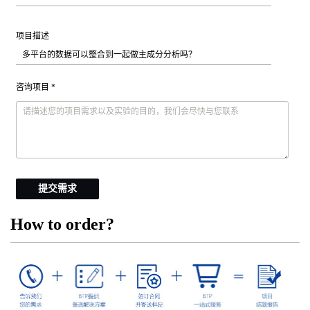
项目描述
咨询项目 *
提交需求
How to order?