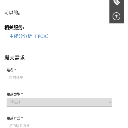
可以的。
相关服务:
主成分分析（ PCA）
提交需求
姓名 *
联系类型 *
联系方式 *