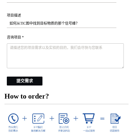
项目描述
咨询项目 *
提交需求
How to order?