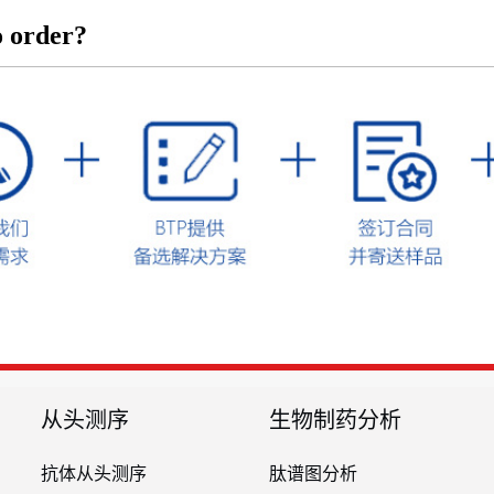
 order?
从头测序
生物制药分析
抗体从头测序
肽谱图分析