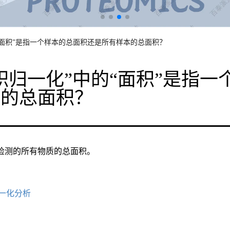
“面积”是指一个样本的总面积还是所有样本的总面积？
积归一化”中的“面积”是指
本的总面积？
检测的所有物质的总面积。
一化分析