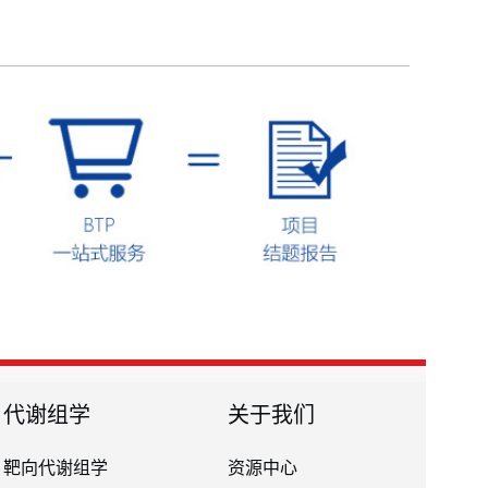
代谢组学
关于我们
靶向代谢组学
资源中心