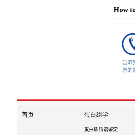
How to
首页
蛋白组学
蛋白质质谱鉴定