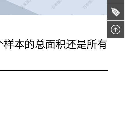
一个样本的总面积还是所有