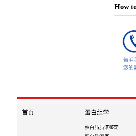
How to
首页
蛋白组学
蛋白质质谱鉴定