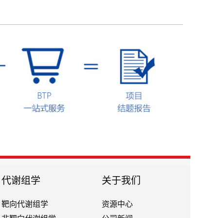
代谢组学
关于我们
靶向代谢组学
资源中心