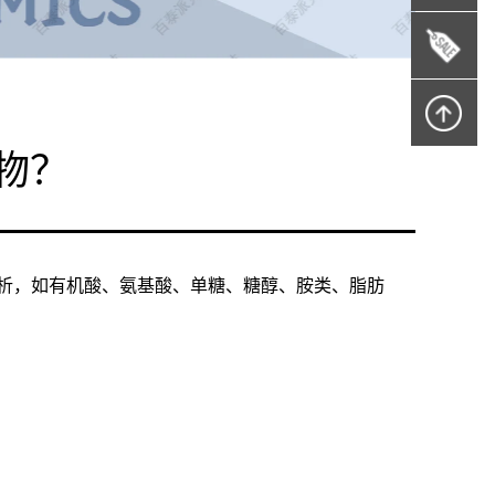
物？
分析，如有机酸、氨基酸、单糖、糖醇、胺类、脂肪