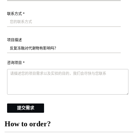
联系方式 *
项目描述
咨询项目 *
提交需求
How to order?