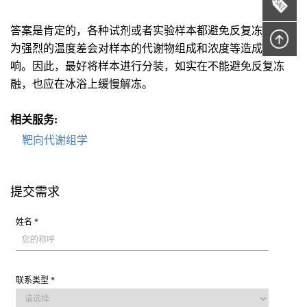
答案是肯定的，各种试剂或者实验样本都避免反复冻融，因
为强烈的温度差会对样本的代谢物组成和浓度等造成严重影
响。因此，最好将样本进行分装，如实在不能避免反复冻
融，也应在冰浴上缓慢解冻。
相关服务:
靶向代谢组学
提交需求
姓名 *
联系类型 *