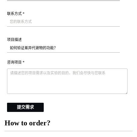
联系方式 *
项目描述
咨询项目 *
提交需求
How to order?