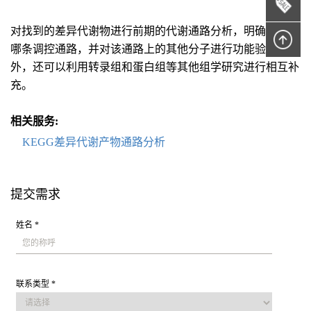
对找到的差异代谢物进行前期的代谢通路分析，明确其属于
哪条调控通路，并对该通路上的其他分子进行功能验证。此
外，还可以利用转录组和蛋白组等其他组学研究进行相互补
充。
相关服务:
KEGG差异代谢产物通路分析
提交需求
姓名 *
联系类型 *