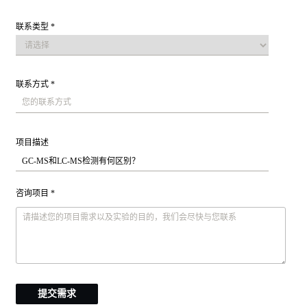
联系类型 *
联系方式 *
项目描述
咨询项目 *
提交需求