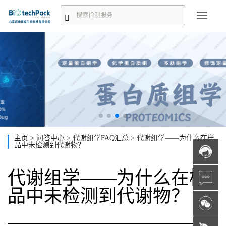
主页
>
问答中心
>
代谢组学FAQ汇总
>
代谢组学——为什么在样
品中未检测到代谢物？
代谢组学——为什么在样
品中未检测到代谢物？