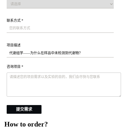
联系方式 *
项目描述
咨询项目 *
提交需求
How to order?