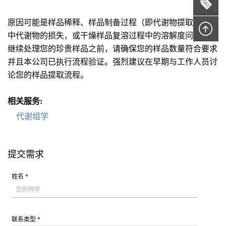
原因可能是样品稀释、样品制备过程（即代谢物提取过程）
中代谢物的损失，或干燥样品复溶过程中的溶解度问题。在
继续处理您的珍贵样品之前，请确保您的样品数量符合要求
并且本公司已执行流程验证。强烈建议在早期与工作人员讨
论您的样品提取流程。
相关服务:
代谢组学
提交需求
姓名 *
联系类型 *