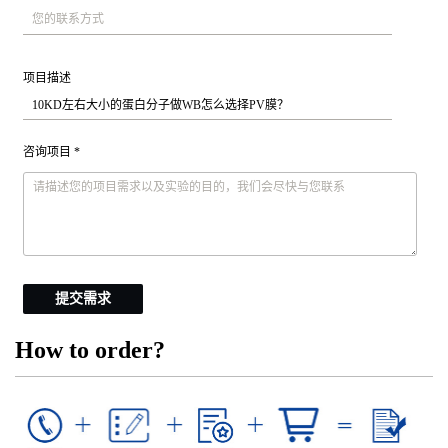
项目描述
咨询项目 *
提交需求
How to order?