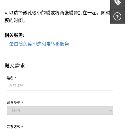
可以选择微孔较小的膜或将两张膜叠加在一起，同时缩短转
膜的时间。
相关服务:
蛋白质免疫印迹和电转移服务
提交需求
姓名 *
联系类型 *
联系方式 *