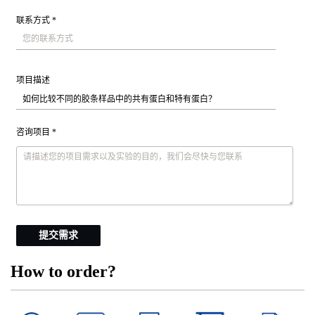
联系方式 *
项目描述
咨询项目 *
提交需求
How to order?