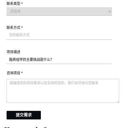
联系类型 *
联系方式 *
项目描述
咨询项目 *
提交需求