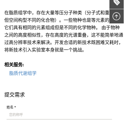
在脂质组学中，存在大量等压分子种类（分子式和重量相同
但空间构型不同的化合物）。一些物种也是等元素的，因为
它们具有相同的元素组成但是不同的化学物种。 由于物种
之间的高度相似性，存在高度的光谱重叠，这不能简单地通
过高分辨率技术来解决。开发合适的新技术既困难又耗时，
将新技术引入实验室本身就是一个挑战。
相关服务:
脂质代谢组学
提交需求
姓名 *