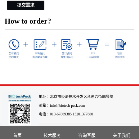
提交需求
How to order?
地址：北京市经济技术开发区科创六街88号院
邮箱：info@biotech-pack.com
电话：010-67869385 15201377680
首页
技术服务
咨询客服
关于我们