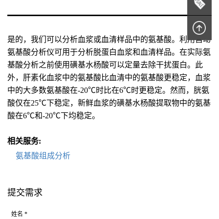
是的，我们可以分析血浆或血清样品中的氨基酸。利用自动
氨基酸分析仪可用于分析脱蛋白血浆和血清样品。在实际氨
基酸分析之前使用磺基水杨酸可以定量去除干扰蛋白。此
外，肝素化血浆中的氨基酸比血清中的氨基酸更稳定，血浆
中的大多数氨基酸在-20℃时比在6℃时更稳定。然而，胱氨
酸仅在25℃下稳定，新鲜血浆的磺基水杨酸提取物中的氨基
酸在6℃和-20℃下均稳定。
相关服务:
氨基酸组成分析
提交需求
姓名 *