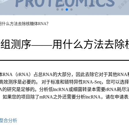
用什么方法去除核糖体RNA？
组测序——用什么方法去除核
RNA（rRNA）占总RNA的大部分，因此去除它对于其他RNA种
高效测序是必要的。 对于标准和链特异性RNA-Seq，您可以选择po
的研究是足够的。分析低lncRNA或细菌转录本需要rRNA耗尽法。 对于Ul
，如果您的项目除了mRNA之外还需要分析lncRNA，请在申
整合分析