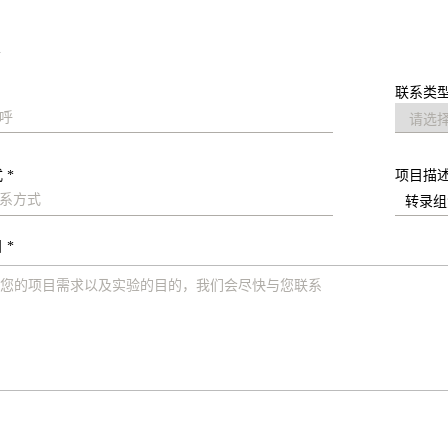
求
联系类型
 *
项目描
 *