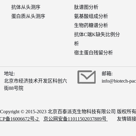
抗体从头测序
肽谱图分析
蛋白质从头测序
氨基酸组成分析
生物药糖谱分析
抗体C端K缺失比例分
析
宿主蛋白残留分析
地址:
邮箱:
北京市经济技术开发区科创六
info@biotech-pa
街88号院
Copyright © 2015-2023 北京百泰派克生物科技有限公司 版权所
CP备16006672号-2
京公网安备11011502037889号
友情链