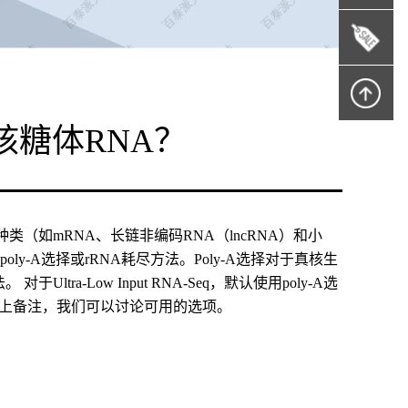
糖体RNA？
类（如mRNA、长链非编码RNA（lncRNA）和小
ly-A选择或rRNA耗尽方法。Poly-A选择对于真核生
tra-Low Input RNA-Seq，默认使用poly-A选
请表上备注，我们可以讨论可用的选项。