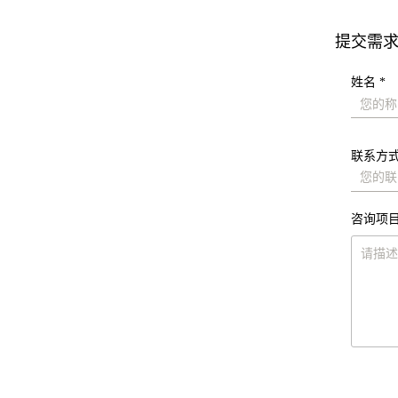
提交需
姓名 *
联系方式
咨询项目