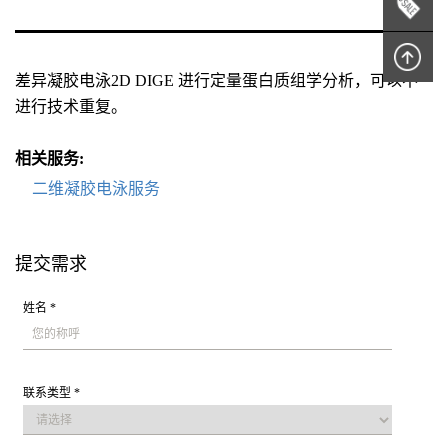
差异凝胶电泳2D DIGE 进行定量蛋白质组学分析，可以不
进行技术重复。
相关服务:
二维凝胶电泳服务
提交需求
姓名 *
联系类型 *