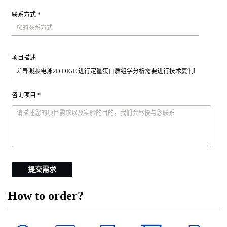
联系方式 *
项目描述
咨询项目 *
提交需求
How to order?