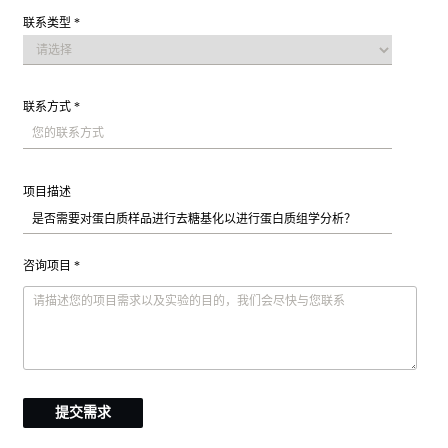
联系类型 *
联系方式 *
项目描述
咨询项目 *
提交需求