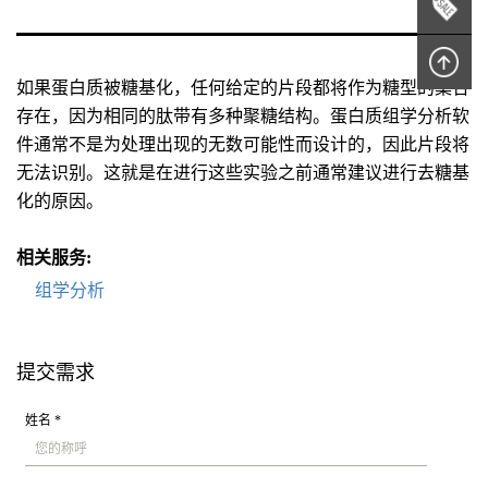
如果蛋白质被糖基化，任何给定的片段都将作为糖型的集合
存在，因为相同的肽带有多种聚糖结构。蛋白质组学分析软
件通常不是为处理出现的无数可能性而设计的，因此片段将
无法识别。这就是在进行这些实验之前通常建议进行去糖基
化的原因。
相关服务:
组学分析
提交需求
姓名 *