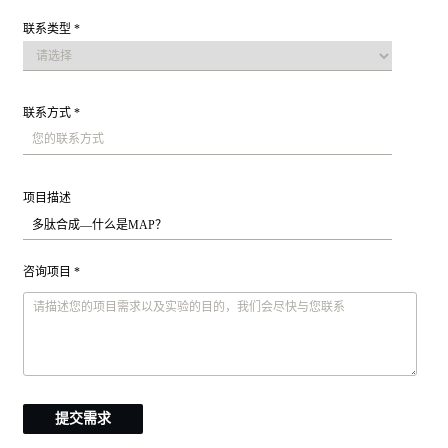
联系类型 *
联系方式 *
项目描述
咨询项目 *
提交需求