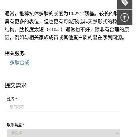
通常，推荐抗体多肽的长度为10-25个残基。较长的肽可能
具有更多的表位，但也更有可能形成非天然形式的稳定二级
结构。肽长度太短（<10aa）通常也不好，除非有合理的原
因，例如与相关家族成员或其他蛋白质的潜在序列同源。
相关服务:
多肽合成
提交需求
姓名 *
联系类型 *