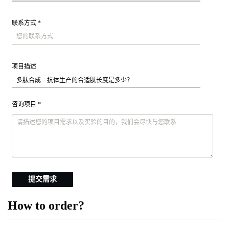
联系方式 *
项目描述
咨询项目 *
提交需求
How to order?