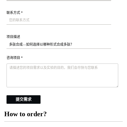
联系方式 *
项目描述
咨询项目 *
提交需求
How to order?