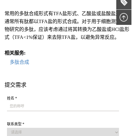
常用的多肽合成形式有TFA盐形式、乙酸盐或盐酸盐形式。
通常所有肽都以TFA盐的形式合成。对于用于细胞测定或动
物研究的多肽，应该考虑通过将其转换为乙酸盐或HCl盐形
式（TFA<1%保证）来去除TFA盐，以避免异常反应。
相关服务:
多肽合成
提交需求
姓名 *
联系类型 *