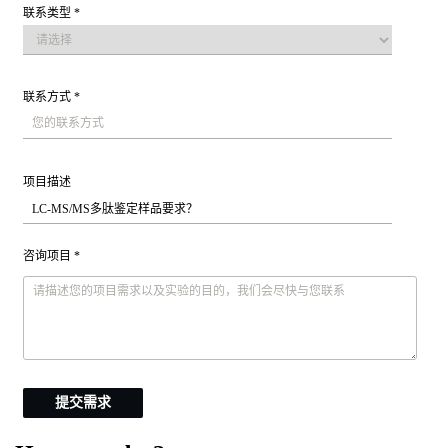
联系类型 *
联系方式 *
项目描述
咨询项目 *
提交需求