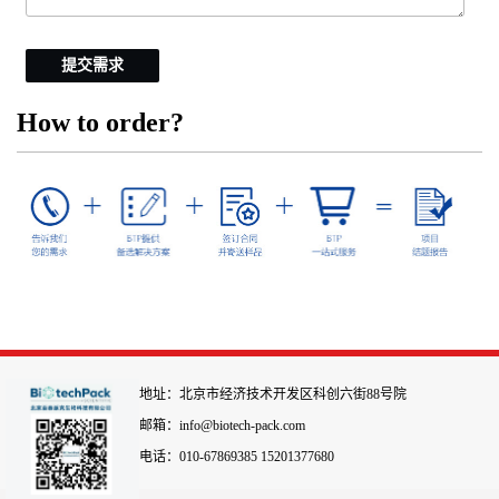
提交需求
How to order?
地址：北京市经济技术开发区科创六街88号院
邮箱：info@biotech-pack.com
电话：010-67869385 15201377680