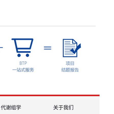
代谢组学
关于我们