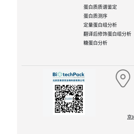
蛋白质质谱鉴定
蛋白质测序
定量蛋白组分析
翻译后修饰蛋白组分析
糖蛋白分析
京I