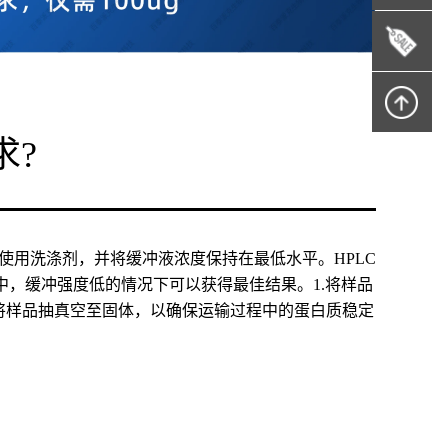
求?
免使用洗涤剂，并将缓冲液浓度保持在最低水平。HPLC
，缓冲强度低的情况下可以获得最佳结果。1.将样品
冻干或将样品抽真空至固体，以确保运输过程中的蛋白质稳定