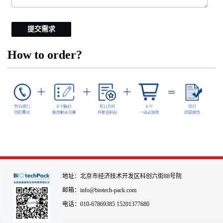
提交需求
How to order?
地址：北京市经济技术开发区科创六街88号院
邮箱：info@biotech-pack.com
电话：010-67869385 15201377680