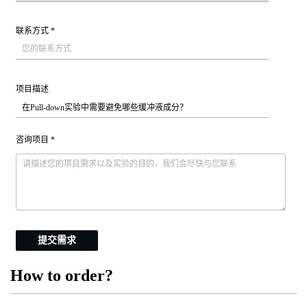
联系方式 *
项目描述
咨询项目 *
提交需求
How to order?