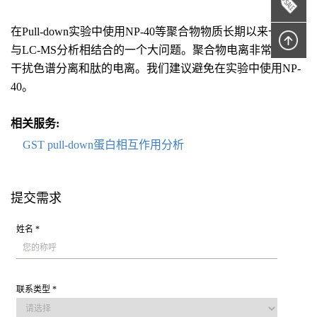
在Pull-down实验中使用NP-40等聚合物物质长期以来一直是
与LC-MS分析相结合的一个大问题。聚合物电离非常好，会
干扰色谱分离和肽的电离。我们建议避免在实验中使用NP-
40。
相关服务:
GST pull-down蛋白相互作用分析
提交需求
姓名 *
联系类型 *