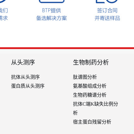
从头测序
生物制药分析
抗体从头测序
肽谱图分析
蛋白质从头测序
氨基酸组成分析
生物药糖谱分析
抗体C端K缺失比例分
析
宿主蛋白残留分析