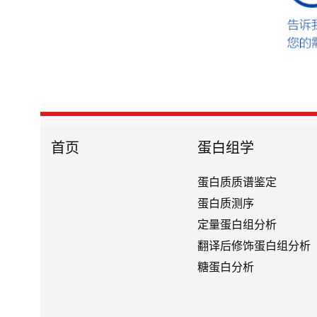
首页
蛋白组学
蛋白质质谱鉴定
蛋白质测序
定量蛋白组分析
翻译后修饰蛋白组分析
糖蛋白分析