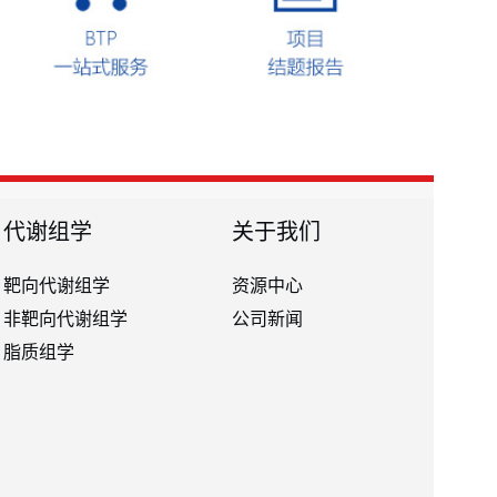
代谢组学
关于我们
靶向代谢组学
资源中心
非靶向代谢组学
公司新闻
脂质组学