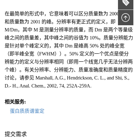
在最简单的形式中，它意味着可以区分质量数为 2000 的峰
和质量数为 2001 的峰。分辨率有更正式的定义，即
M/Dm，其中 M 是测量分辨率的质量，而 Dm 是两个等量级
峰之间的质量差，其中峰之间的谷值为 10%。质量分辨能力
是针对单个峰定义的，其中 Dm 是峰高 50% 处的峰全宽
（即半峰全宽（FWHM））。50% 定义的一个优点是使分
辨能力的定义与分辨率相同（即用一个线宽几乎无法分辨两
个峰）。有关分辨率、分辨能力、质量准确度和质量精度的
讨论，请参见 Marshall, A.G., Hendrickson, C. L., and Shi, S.,
D.- H., Anal. Chem., 2002, 74, 252A-259A.
相关服务:
蛋白质质谱鉴定
提交需求