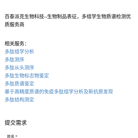
百泰派克生物科技--生物制品表征，多组学生物质谱检测优
质服务商
相关服务：
多肽组学分析
多肽测序
多肽从头测序
多肽生物标志物鉴定
多肽质谱鉴定
基于高精度质谱的免疫多肽组学分析及新抗原发现
多肽结构测定
提交需求
姓名 *