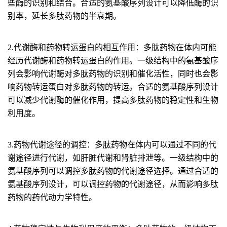
些酶的识别和结合。合适的氨基酸序列设计可以降低酶的识
别率，延长多肽药物的半衰期。
2.代谢酶和药物转运蛋白的相互作用：
多肽药物在体内可能
经历代谢酶和药物转运蛋白的作用。一级结构中的氨基酸序
列会影响代谢酶对多肽药物的识别和催化活性，同时也会影
响药物转运蛋白对多肽药物的转运。合适的氨基酸序列设计
可以减少代谢酶的催化作用，提高多肽药物的稳定性和生物
利用度。
3.药物代谢途径的调控：
多肽药物在体内可以通过不同的代
谢途径进行代谢，如肝脏代谢和肾脏排泄等。一级结构中的
氨基酸序列可以调控多肽药物的代谢途径选择。通过合适的
氨基酸序列设计，可以调控药物的代谢途径，从而影响多肽
药物的药代动力学特性。