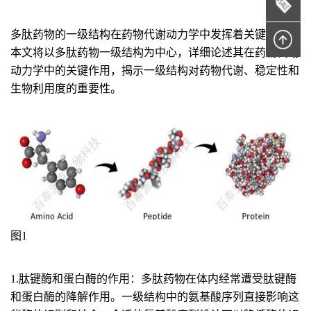
多肽药物的一级结构在药物代谢动力学中发挥着关键作用。
本文将以多肽药物一级结构为中心，详细论述其在药物代谢
动力学中的关键作用，揭示一级结构对药物代谢、稳定性和
生物利用度的重要性。
图1
1.肽键酶和蛋白酶的作用：
多肽药物在体内经常遭受肽键酶
和蛋白酶的降解作用。一级结构中的氨基酸序列直接影响这