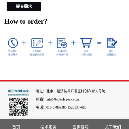
提交需求
How to order?
地址：北京市经济技术开发区科创六街88号院
邮箱：info@biotech-pack.com
电话：010-67869385 15201377680
首页
技术服务
咨询客服
关于我们