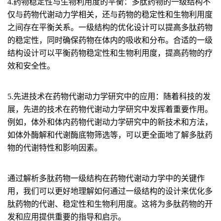
4.药物稳定性与生物利用度的平衡：
多肽药物的一级结构不
仅与药物代谢动力学相关，还与药物的稳定性和生物利用度
之间存在平衡关系。一级结构的优化设计可以提高多肽药物
的稳定性，同时确保药物在体内的吸收和分布。合适的一级
结构设计可以平衡药物稳定性和生物利用度，提高药物的疗
效和安全性。
5.先进技术在药物代谢动力学研究中的应用：
随着科技的发
展，先进的技术在药物代谢动力学研究中发挥着重要作用。
例如，体外和体内药物代谢动力学研究中的新技术和方法，
如体外酶解和代谢酶底物筛选等，可以更全面地了解多肽药
物的代谢特性和影响因素。
通过解析多肽药物一级结构在药物代谢动力学中的关键作
用，我们可以更好地理解如何通过一级结构的设计来优化多
肽药物的代谢、稳定性和生物利用度。这将为多肽药物的开
发和应用提供重要的指导和启示。