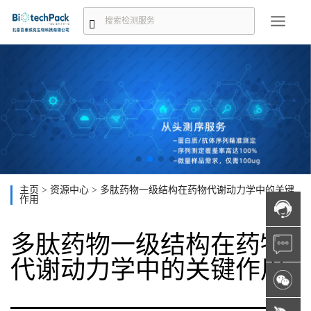
主页
>
资源中心
>
多肽药物一级结构在药物代谢动力学中的关键
作用
多肽药物一级结构在药物
代谢动力学中的关键作用