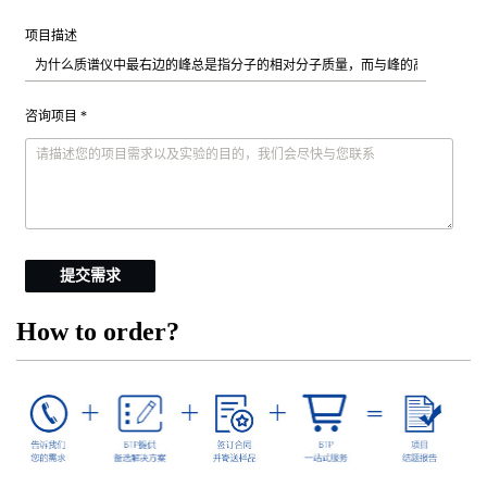
项目描述
咨询项目 *
提交需求
How to order?