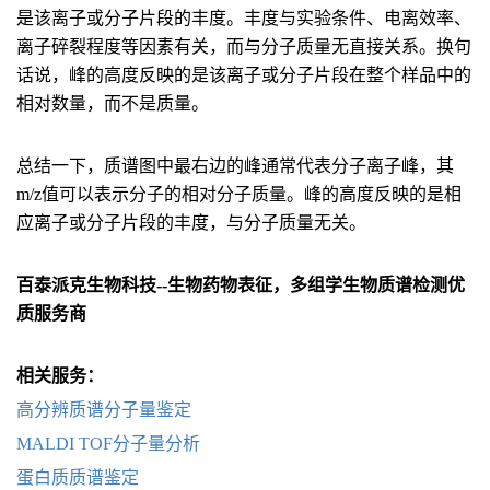
是该离子或分子片段的丰度。丰度与实验条件、电离效率、
离子碎裂程度等因素有关，而与分子质量无直接关系。换句
话说，峰的高度反映的是该离子或分子片段在整个样品中的
相对数量，而不是质量。
总结一下，质谱图中最右边的峰通常代表分子离子峰，其
m/z值可以表示分子的相对分子质量。峰的高度反映的是相
应离子或分子片段的丰度，与分子质量无关。
百泰派克生物科技--生物药物表征，多组学生物质谱检测优
质服务商
相关服务：
高分辨质谱分子量鉴定
MALDI TOF分子量分析
蛋白质质谱鉴定