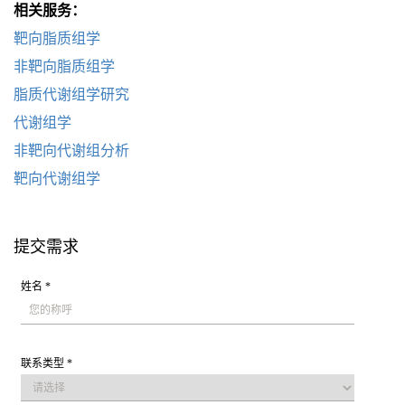
相关服务：
靶向脂质组学
非靶向脂质组学
脂质代谢组学研究
代谢组学
非靶向代谢组分析
靶向代谢组学
提交需求
姓名 *
联系类型 *