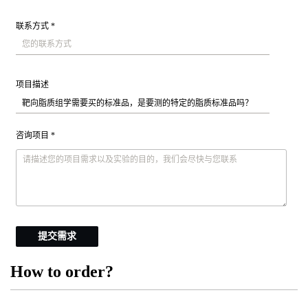
联系方式 *
项目描述
咨询项目 *
提交需求
How to order?