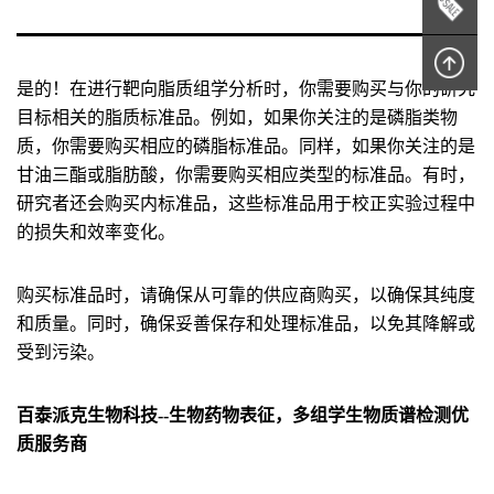
是的！在进行靶向脂质组学分析时，你需要购买与你的研究
目标相关的脂质标准品。例如，如果你关注的是磷脂类物
质，你需要购买相应的磷脂标准品。同样，如果你关注的是
甘油三酯或脂肪酸，你需要购买相应类型的标准品。有时，
研究者还会购买内标准品，这些标准品用于校正实验过程中
的损失和效率变化。
购买标准品时，请确保从可靠的供应商购买，以确保其纯度
和质量。同时，确保妥善保存和处理标准品，以免其降解或
受到污染。
百泰派克生物科技--生物药物表征，多组学生物质谱检测优
质服务商