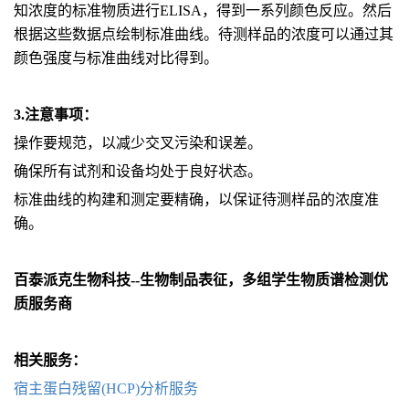
知浓度的标准物质进行ELISA，得到一系列颜色反应。然后
根据这些数据点绘制标准曲线。待测样品的浓度可以通过其
颜色强度与标准曲线对比得到。
3.
注意事项：
操作要规范，以减少交叉污染和误差。
确保所有试剂和设备均处于良好状态。
标准曲线的构建和测定要精确，以保证待测样品的浓度准
确。
百泰派克生物科技--生物
制品
表征，多组学生物质谱检测优
质服务商
相关服务：
宿主蛋白残留(HCP)分析服务